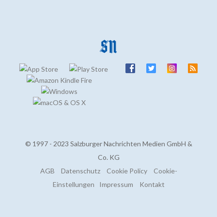
© 1997 - 2023 Salzburger Nachrichten Medien GmbH &
Co. KG
AGB
Datenschutz
Cookie Policy
Cookie-
Einstellungen
Impressum
Kontakt