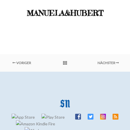
MANUELA&HUBERT
VORIGER
NÄCHSTER