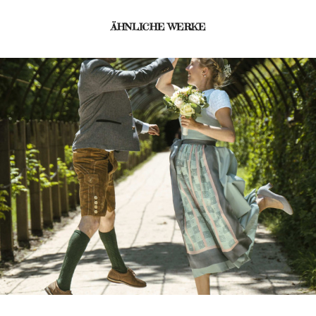
ÄHNLICHE WERKE