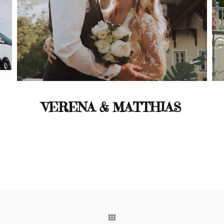
VERENA & MATTHIAS