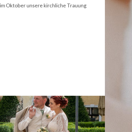
im Oktober unsere kirchliche Trauung