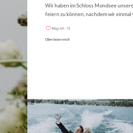
Wir haben im Schloss Mondsee unsere
feiern zu können, nachdem wir einmal
Mag ich
15
Oberösterreich