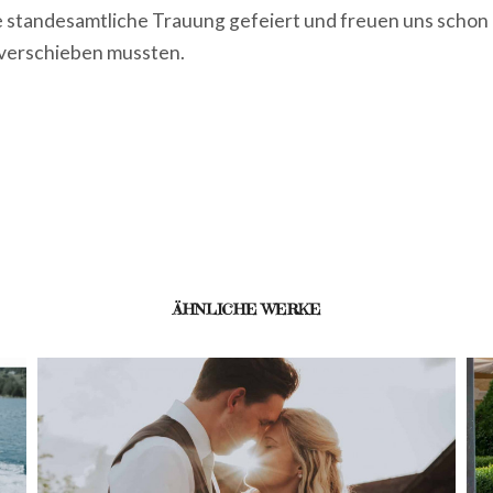
 standesamtliche Trauung gefeiert und freuen uns schon 
 verschieben mussten.
ÄHNLICHE WERKE