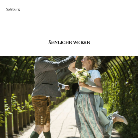
Salzburg
ÄHNLICHE WERKE