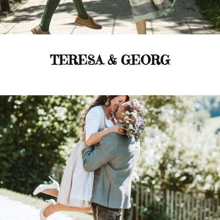
TERESA & GEORG