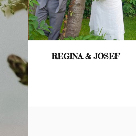
REGINA & JOSEF