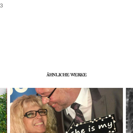
<3
ÄHNLICHE WERKE