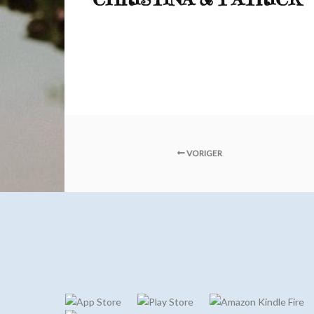
VORIGER