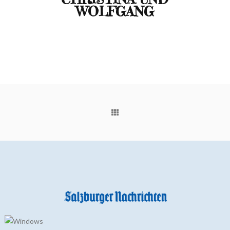
WOLFGANG