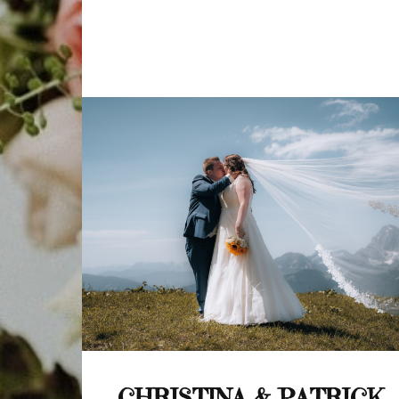
CHRISTINA & PATRICK