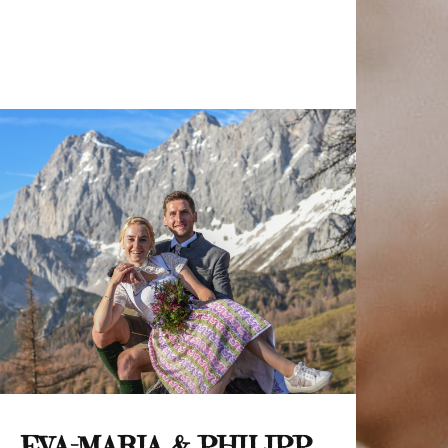
EVA-MARIA & PHILIPP