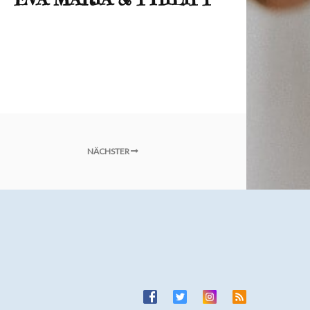
NÄCHSTER