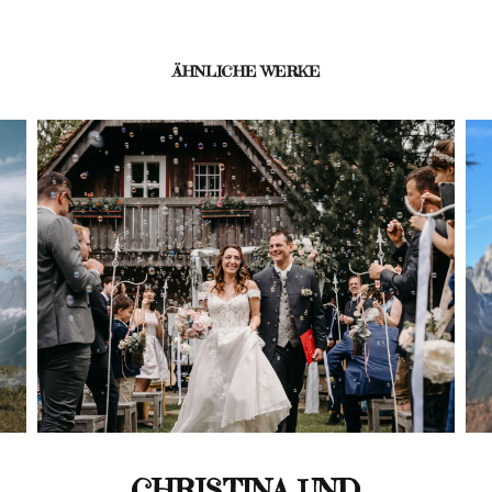
ÄHNLICHE WERKE
CHRISTINA UND