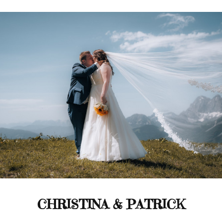
CHRISTINA & PATRICK