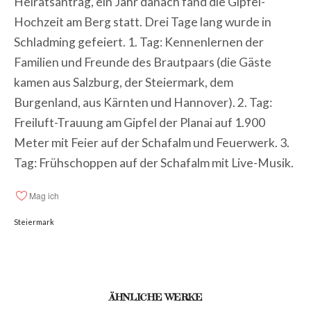
Heiratsantrag, ein Jahr danach fand die Gipfel-
Hochzeit am Berg statt. Drei Tage lang wurde in
Schladming gefeiert. 1. Tag: Kennenlernen der
Familien und Freunde des Brautpaars (die Gäste
kamen aus Salzburg, der Steiermark, dem
Burgenland, aus Kärnten und Hannover). 2. Tag:
Freiluft-Trauung am Gipfel der Planai auf 1.900
Meter mit Feier auf der Schafalm und Feuerwerk. 3.
Tag: Frühschoppen auf der Schafalm mit Live-Musik.
Mag ich
Steiermark
ÄHNLICHE WERKE