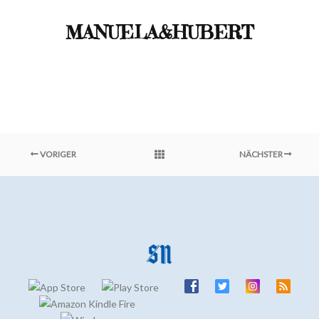
MANUELA&HUBERT
VORIGER
NÄCHSTER