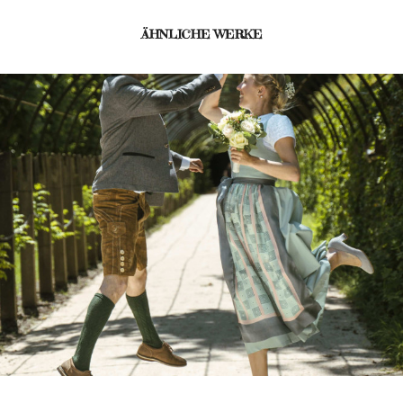
ÄHNLICHE WERKE