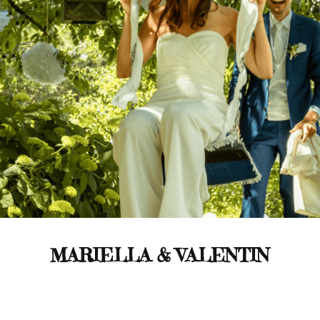
MARIELLA & VALENTIN