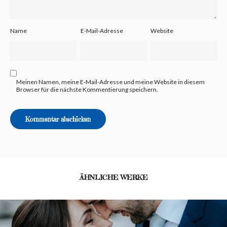
Name
E-Mail-Adresse
Website
Meinen Namen, meine E-Mail-Adresse und meine Website in diesem
Browser für die nächste Kommentierung speichern.
ÄHNLICHE WERKE