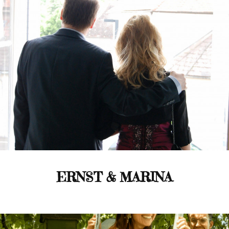
ERNST & MARINA