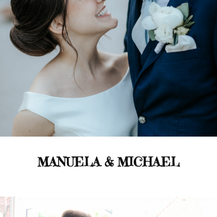
MANUELA & MICHAEL