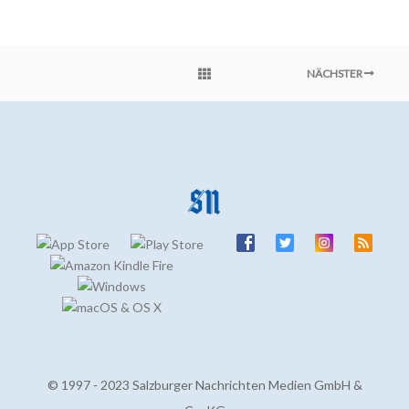
NÄCHSTER
© 1997 - 2023 Salzburger Nachrichten Medien GmbH &