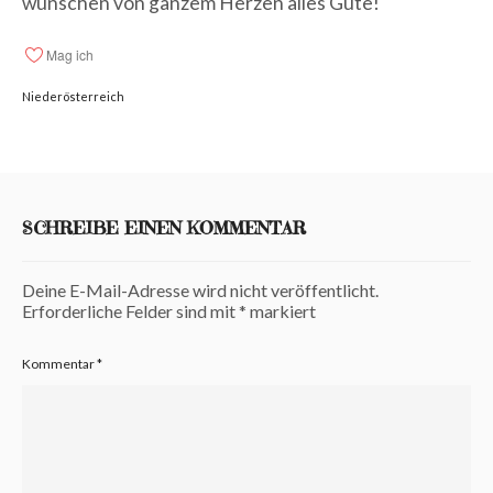
wünschen von ganzem Herzen alles Gute!
Mag ich
Niederösterreich
SCHREIBE EINEN KOMMENTAR
Deine E-Mail-Adresse wird nicht veröffentlicht.
Erforderliche Felder sind mit
*
markiert
Kommentar
*